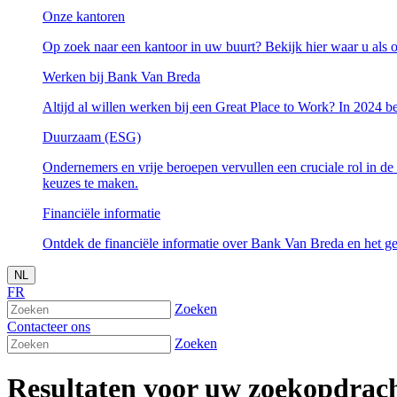
Onze kantoren
Op zoek naar een kantoor in uw buurt? Bekijk hier waar u als o
Werken bij Bank Van Breda
Altijd al willen werken bij een Great Place to Work? In 2024 be
Duurzaam (ESG)
Ondernemers en vrije beroepen vervullen een cruciale rol in de
keuzes te maken.
Financiële informatie
Ontdek de financiële informatie over Bank Van Breda en het ge
NL
FR
Zoeken
Contacteer ons
Zoeken
Resultaten voor uw zoekopdrac